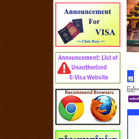
ပြည်ပ